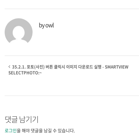
by
owl
35.2.1. 포토(사진) 버튼 클릭시 이미지 다운로드 실행 - SMARTVIEW
SELECTPHOTO:~
댓글 남기기
로그인
을 해야 댓글을 남길 수 있습니다.