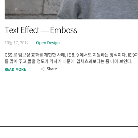
Text Effect — Emboss
10월 17, 2012
Open Design
CSS 로 엠보싱 효과를 재현한 사례, IE 8, 9 에서도 지원하는 방식이다. IE
를 많이 주고,돌출 정도가 약하기 때문에 입체효과보다는 좀 나아 보인다.
Share
READ MORE