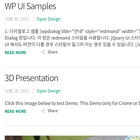
WP UI Samples
10월 30, 2012
Open Design
1. 다이얼로그 샘플 [wpdialog title="안내" style="redmond" width="
Dialog 창입니다. 이 창은 redmond 스타일을 사용합니다. jQuery UI 
UI 에서도 버전이 다를 경우 스타일이 일그러 지는 경우 있을 수 있습니다. [/wpdialo
Share
READ MORE
3D Presentation
10월 18, 2012
Open Design
Click this image below to test Demo. This Demo only for Crome or Saf
Share
READ MORE