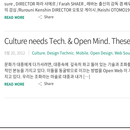
sure , DIRECTOR 파라 샤에르 / Farah SHAER , 레바논 출신의 감독 겸 배
의 검심 /Rurouni Ken­shin DIRECTOR 오토모 게이시 /Keishi OTOM
Share
READ MORE
Culture needs Tech. & Open Mind. Thes
9월 20, 2012
Culture
,
Design Technic
,
Mobile
,
Open Design
,
Web Sou
문화가 대중에게 다가서려면, 대중속에 깊숙히 파고 들어 있는 기술과 조화를
적인 본능을 가지고 있다. 이들을 동굴밖으로 이끄는 방법을 Open Web 이 
지고 있다. 우리는 조화라는 마술로 대중과 내가 […]
Share
READ MORE