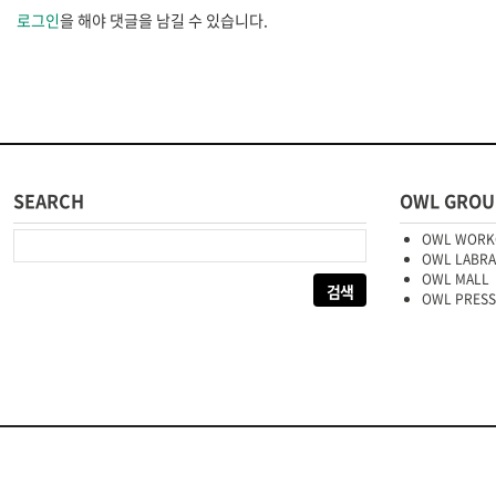
로그인
을 해야 댓글을 남길 수 있습니다.
SEARCH
OWL GROU
다음 검색:
OWL WORK
OWL LABR
OWL MALL
OWL PRESS