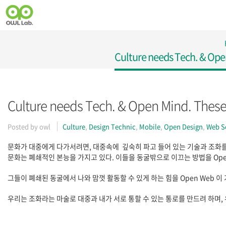
Culture needs Tech. & Ope
Culture needs Tech. & Open Mind. Thes
Posted by
owl
Culture
,
Design Technic
,
Mobile
,
Open Design
,
Web S
문화가 대중에게 다가서려면, 대중속에 깊숙히 파고 들어 있는 기술과 조화를
문화는 폐쇄적인 본능을 가지고 있다. 이들을 동굴밖으로 이끄는 방법을 Open
그들이 폐쇄된 동굴에서 나와 맘껏 활동할 수 있게 하는 힘을 Open Web 이
우리는 조화라는 마술로 대중과 내가 서로 통할 수 있는 통로를 만드려 하며,